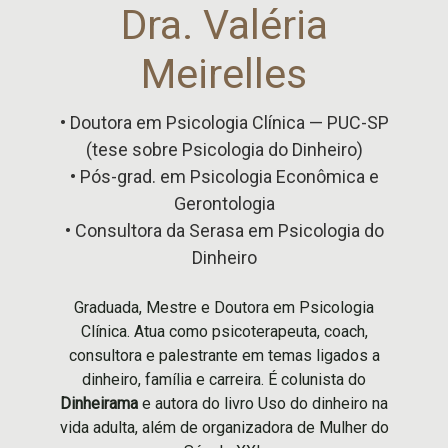
Dra. Valéria
Meirelles
• Doutora em Psicologia Clínica — PUC-SP
(tese sobre Psicologia do Dinheiro)
• Pós-grad. em Psicologia Econômica e
Gerontologia
• Consultora da Serasa em Psicologia do
Dinheiro
Graduada, Mestre e Doutora em Psicologia
Clínica. Atua como psicoterapeuta, coach,
consultora e palestrante em temas ligados a
dinheiro, família e carreira. É colunista do
Dinheirama
e autora do livro Uso do dinheiro na
vida adulta, além de organizadora de Mulher do