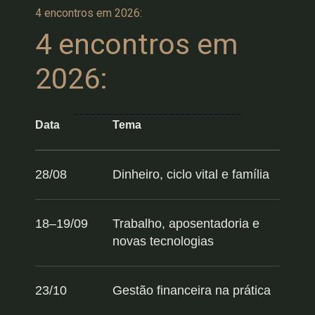
4 encontros em 2026:
4 encontros em
2026:
______________________________
Data
Tema
28/08
Dinheiro, ciclo vital e família
18–19/09
Trabalho, aposentadoria e
novas tecnologias
23/10
Gestão financeira na prática