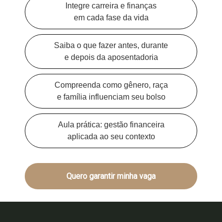
Integre carreira e finanças
em cada fase da vida
Saiba o que fazer antes, durante
e depois da aposentadoria
Compreenda como gênero, raça
e família influenciam seu bolso
Aula prática: gestão financeira
aplicada ao seu contexto
Quero garantir minha vaga