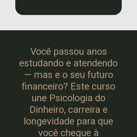
Você passou anos
estudando e atendendo
— mas e o seu futuro
financeiro? Este curso
une Psicologia do
Dinheiro, carreira e
longevidade para que
você chegue à