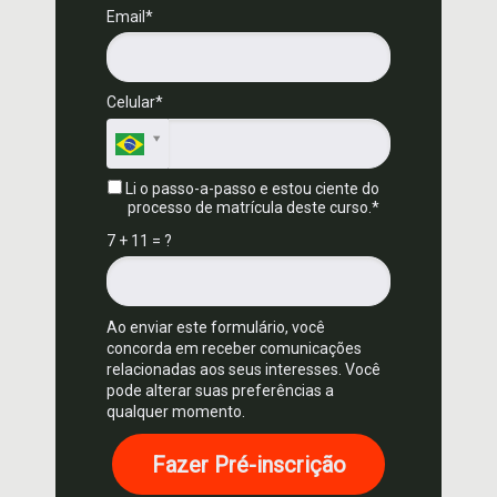
Email*
Celular*
Li o passo-a-passo e estou ciente do
processo de matrícula deste curso.*
7 + 11 = ?
Ao enviar este formulário, você
concorda em receber comunicações
relacionadas aos seus interesses. Você
pode alterar suas preferências a
qualquer momento.
Fazer Pré-inscrição