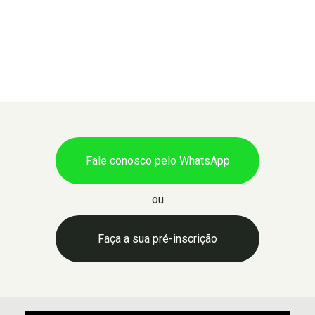
Fale conosco pelo WhatsApp
ou
Faça a sua pré-inscrição