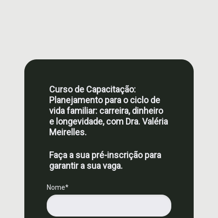
Curso de Capacitação:
Planejamento para o ciclo de
vida familiar: carreira, dinheiro
e longevidade, com Dra. Valéria
Meirelles.
Faça a sua pré-inscrição para
garantir a sua vaga.
Nome*