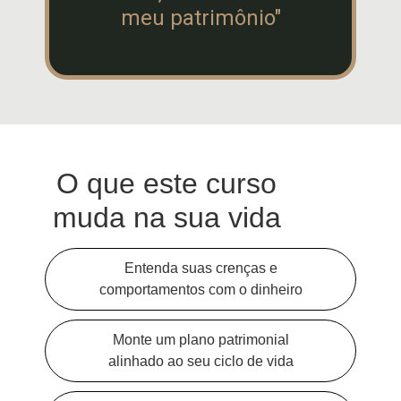
meu patrimônio"
O que este curso
muda na sua vida
Entenda suas crenças e
comportamentos com o dinheiro
Monte um plano patrimonial
alinhado ao seu ciclo de vida