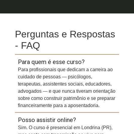
Perguntas e Respostas
- FAQ
Para quem é esse curso?
Para profissionais que dedicam a carreira ao
cuidado de pessoas — psicólogos,
terapeutas, assistentes sociais, educadores,
advogados — e que nunca tiveram orientação
sobre como construir patrimônio e se preparar
financeiramente para a aposentadoria.
Posso assistir online?
Sim. O curso é presencial em Londrina (PR),